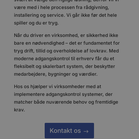
være med i hele processen fra rådgivning,
installering og service. Vi går ikke før det hele
spiller og du er tryg.
Når du driver en virksomhed, er sikkerhed ikke
bare en nødvendighed – det er fundamentet for
tryg drift, tillid og overholdelse af lovkrav. Med
moderne adgangskontrol til erhverv får du et
fleksibelt og skalerbart system, der beskytter
medarbejdere, bygninger og værdier.
Hos os hjælper vi virksomheder med at
implementere adgangskontrol systemer, der
matcher både nuværende behov og fremtidige
krav.
Kontakt os