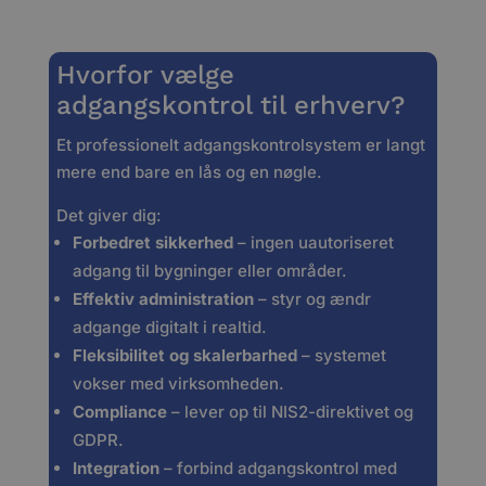
Hvorfor vælge
adgangskontrol til erhverv?
Et professionelt adgangskontrolsystem er langt
mere end bare en lås og en nøgle.
Det giver dig:
Forbedret sikkerhed
– ingen uautoriseret
adgang til bygninger eller områder.
Effektiv administration
– styr og ændr
adgange digitalt i realtid.
Fleksibilitet og skalerbarhed
– systemet
vokser med virksomheden.
Compliance
– lever op til NIS2-direktivet og
GDPR.
Integration
– forbind adgangskontrol med