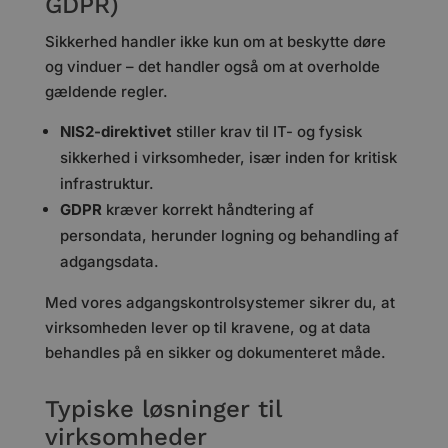
GDPR)
Sikkerhed handler ikke kun om at beskytte døre
og vinduer – det handler også om at overholde
gældende regler.
NIS2-direktivet
stiller krav til IT- og fysisk
sikkerhed i virksomheder, især inden for kritisk
infrastruktur.
GDPR
kræver korrekt håndtering af
persondata, herunder logning og behandling af
adgangsdata.
Med vores adgangskontrolsystemer sikrer du, at
virksomheden lever op til kravene, og at data
behandles på en sikker og dokumenteret måde.
Typiske løsninger til
virksomheder