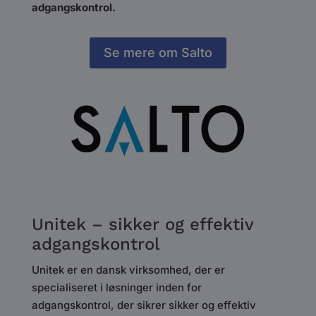
adgangskontrol.
Se mere om Salto
Unitek – sikker og effektiv
adgangskontrol
Unitek er en dansk virksomhed, der er
specialiseret i løsninger inden for
adgangskontrol, der sikrer sikker og effektiv