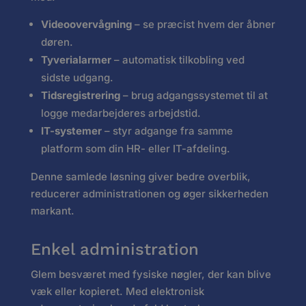
Videoovervågning
– se præcist hvem der åbner
døren.
Tyverialarmer
– automatisk tilkobling ved
sidste udgang.
Tidsregistrering
– brug adgangssystemet til at
logge medarbejderes arbejdstid.
IT-systemer
– styr adgange fra samme
platform som din HR- eller IT-afdeling.
Denne samlede løsning giver bedre overblik,
reducerer administrationen og øger sikkerheden
markant.
Enkel administration
Glem besværet med fysiske nøgler, der kan blive
væk eller kopieret. Med elektronisk