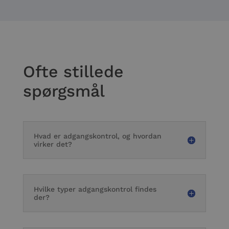
Ofte stillede
spørgsmål
Hvad er adgangskontrol, og hvordan
virker det?
Hvilke typer adgangskontrol findes
der?