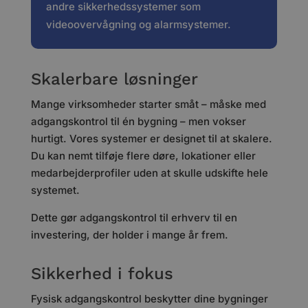
andre sikkerhedssystemer som
videoovervågning og alarmsystemer.
Skalerbare løsninger
Mange virksomheder starter småt – måske med
adgangskontrol til én bygning – men vokser
hurtigt. Vores systemer er designet til at skalere.
Du kan nemt tilføje flere døre, lokationer eller
medarbejderprofiler uden at skulle udskifte hele
systemet.
Dette gør adgangskontrol til erhverv til en
investering, der holder i mange år frem.
Sikkerhed i fokus
Fysisk adgangskontrol beskytter dine bygninger