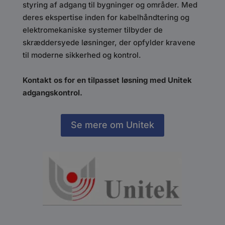
styring af adgang til bygninger og områder. Med
deres ekspertise inden for kabelhåndtering og
elektromekaniske systemer tilbyder de
skræddersyede løsninger, der opfylder kravene
til moderne sikkerhed og kontrol.
Kontakt os for en tilpasset løsning med Unitek
adgangskontrol.
Se mere om Unitek