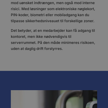
mod uønsket indtrængen, men også mod interne
risici. Med løsninger som elektroniske nøglekort,
PIN-koder, biometri eller mobiladgang kan du
tilpasse sikkerhedsniveauet til forskellige zoner.
Det betyder, at en medarbejder kan få adgang til
kontoret, men ikke nødvendigvis til
serverrummet. På den måde minimeres risikoen,
uden at daglig drift forstyrres.