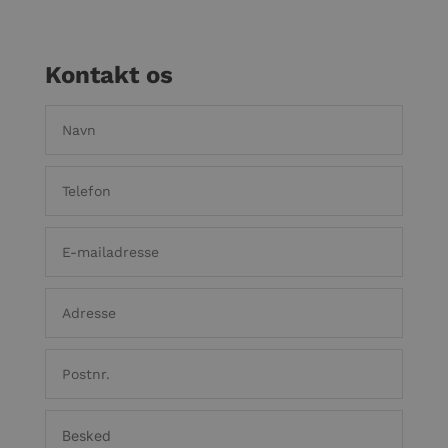
Kontakt os