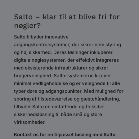
Salto – k
lar til at blive fri for
nøgler?
Salto tilbyder innovative
adgangskontrolsystemer, der sikrer nem styring
og høj sikkerhed. Deres løsninger inkluderer
digitale nøglesystemer, der effektivt integreres
med eksisterende infrastrukturer og sikrer
brugervenlighed. Salto-systemerne kræver
minimal vedligeholdelse og er velegnede til alle
typer døre og adgangspunkter. Med mulighed for
sporing af tilstedeværelse og gæstehåndtering,
tilbyder Salto en omfattende og fleksibel
sikkerhedsløsning til både små og store
virksomheder.
Kontakt os for en tilpasset løsning med Salto