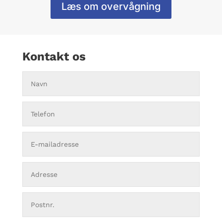
Læs om overvågning
Kontakt os