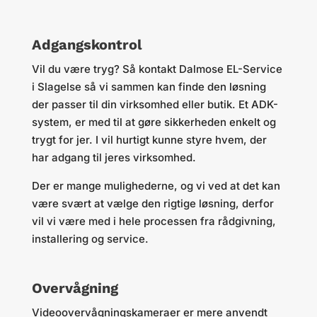
Adgangskontrol
Vil du være tryg? Så kontakt Dalmose EL-Service
i Slagelse så vi sammen kan finde den løsning
der passer til din virksomhed eller butik. Et ADK-
system, er med til at gøre sikkerheden enkelt og
trygt for jer. I vil hurtigt kunne styre hvem, der
har adgang til jeres virksomhed.
Der er mange mulighederne, og vi ved at det kan
være svært at vælge den rigtige løsning, derfor
vil vi være med i hele processen fra rådgivning,
installering og service.
Overvågning
Videoovervågningskameraer er mere anvendt