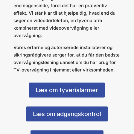
end nogensinde, fordi det har en præventiv
effekt. Vi står klar til at hjælpe dig, hvad end du
søger en videodørtelefon, en tyverialarm
kombineret med videoovervågning eller
overvågning.
Vores erfarne og autoriserede installatører og
sikringsrådgivere sørger for, at du får den bedste
overvågningsløsning uanset om du har brug for
TV-overvågning i hjemmet eller virksomheden.
Læs om tyverialarmer
Læs om adgangskontrol