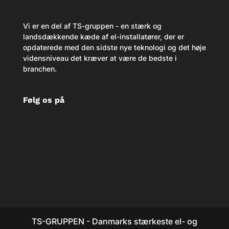
Vi er en del af TS-gruppen - en stærk og
landsdækkende kæde af el-installatører, der er
opdaterede med den sidste nye teknologi og det høje
vidensniveau det kræver at være de bedste i
branchen.
Følg os på
TS-GRUPPEN - Danmarks stærkeste el- og