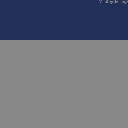
Vi tilbyder o