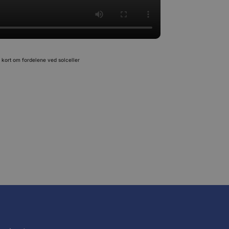
kort om fordelene ved solceller