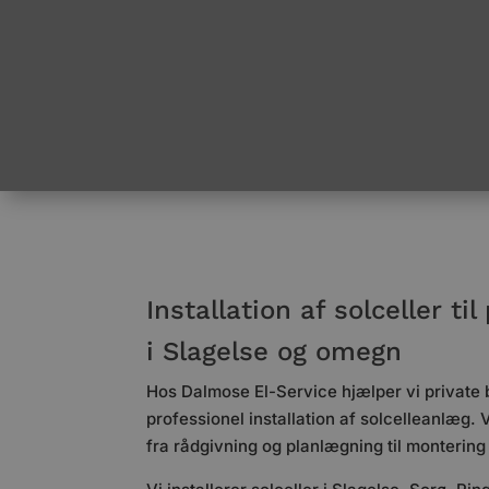
Installation af solceller til
i Slagelse og omegn
Hos Dalmose El-Service hjælper vi private 
professionel installation af solcelleanlæg. 
fra rådgivning og planlægning til montering 