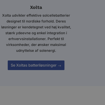
Xolta
Xolta udvikler effektive solcellebatterier
designet til nordiske forhold. Deres
løsninger er kendetegnet ved høj kvalitet,
stærk ydeevne og enkel integration i
erhvervsinstallationer. Perfekt til
virksomheder, der ønsker maksimal
udnyttelse af solenergi.
Se Xoltas batteriløsninger